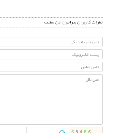
نظرات کاربران پیرامون این مطلب