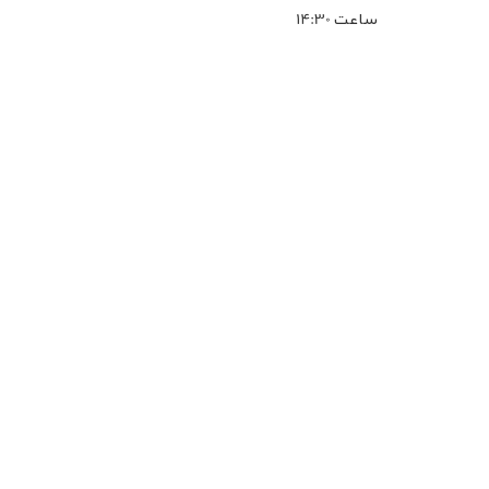
ساعت 14:30